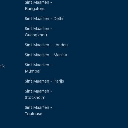
Sint Maarten -
Bangalore
Sint Maarten - Delhi
Sint Maarten -
Guangzhou
Sint Maarten - Londen
Sint Maarten - Manilla
Sint Maarten -
ijk
Mumbai
Sint Maarten - Parijs
Sint Maarten -
Stockholm
Sint Maarten -
Toulouse