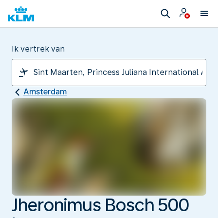
Ik vertrek van
Amsterdam
Jheronimus Bosch 500