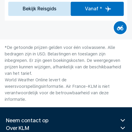
Bekijk Reisgids
Vanaf *
*De getoonde prijzen gelden voor één volwassene. Alle
bedragen zijn in USD. Belastingen en toeslagen zijn
inbegrepen. Er zijn geen boekingskosten. De weergegeven
prijzen kunnen wijzigen, afhankelijk van de beschikbaarheid
van het tarief.
World Weather Online levert de
weersvoorspellingsinformatie. Air France-KLM is niet
verantwoordelijk voor de betrouwbaarheid van deze
informatie.
Neem contact op
Over KLM