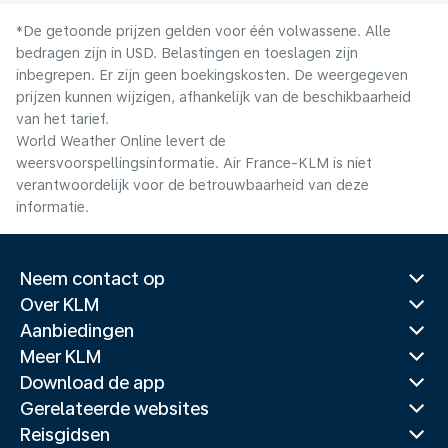
*De getoonde prijzen gelden voor één volwassene. Alle
bedragen zijn in USD. Belastingen en toeslagen zijn
inbegrepen. Er zijn geen boekingskosten. De weergegeven
prijzen kunnen wijzigen, afhankelijk van de beschikbaarheid
van het tarief.
World Weather Online levert de
weersvoorspellingsinformatie. Air France-KLM is niet
verantwoordelijk voor de betrouwbaarheid van deze
informatie.
Neem contact op
Over KLM
Aanbiedingen
Meer KLM
Download de app
Gerelateerde websites
Reisgidsen