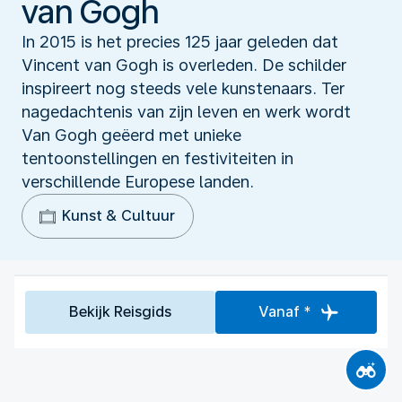
van Gogh
In 2015 is het precies 125 jaar geleden dat
Vincent van Gogh is overleden. De schilder
inspireert nog steeds vele kunstenaars. Ter
nagedachtenis van zijn leven en werk wordt
Van Gogh geëerd met unieke
tentoonstellingen en festiviteiten in
verschillende Europese landen.
Kunst & Cultuur
Bekijk Reisgids
Vanaf *