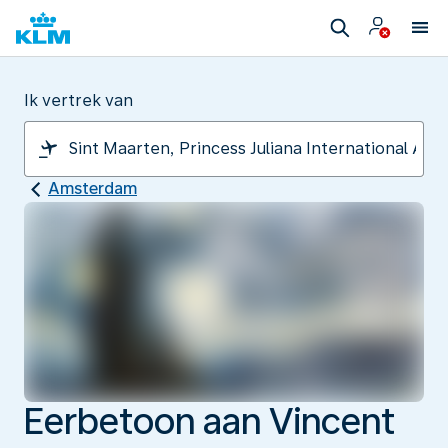
Ik vertrek van
Amsterdam
Eerbetoon aan Vincent