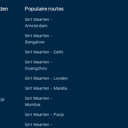
nden
Populaire routes
Sint Maarten -
Amsterdam
Sint Maarten -
Bangalore
Sint Maarten - Delhi
Sint Maarten -
Guangzhou
Sint Maarten - Londen
Sint Maarten - Manilla
Sint Maarten -
ijk
Mumbai
Sint Maarten - Parijs
Sint Maarten -