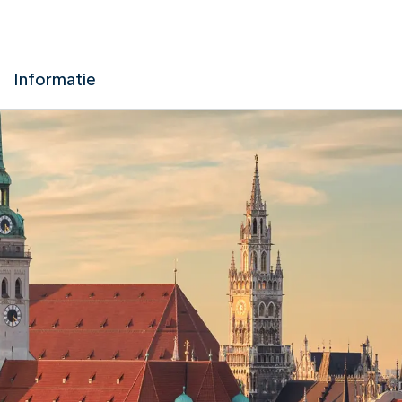
Informatie