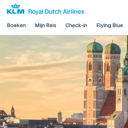
Boeken
Mijn Reis
Check-in
Flying Blue