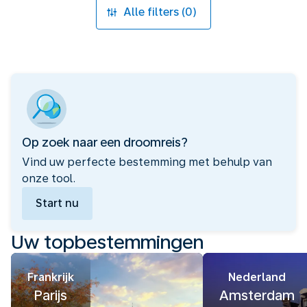
Alle filters (0)
Op zoek naar een droomreis?
Vind uw perfecte bestemming met behulp van
onze tool.
Start nu
Uw topbestemmingen
Frankrijk
Nederland
Parijs
Amsterdam