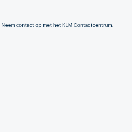
? Neem contact op met het KLM Contactcentrum.