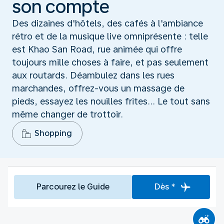
son compte
Des dizaines d'hôtels, des cafés à l'ambiance
rétro et de la musique live omniprésente : telle
est Khao San Road, rue animée qui offre
toujours mille choses à faire, et pas seulement
aux routards. Déambulez dans les rues
marchandes, offrez-vous un massage de
pieds, essayez les nouilles frites... Le tout sans
même changer de trottoir.
Shopping
Parcourez le Guide
Dès *