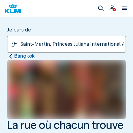
Je pars de
Bangkok
La rue où chacun trouve