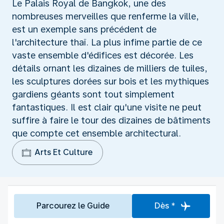
Le Palais Royal de Bangkok, une des
nombreuses merveilles que renferme la ville,
est un exemple sans précédent de
l'architecture thaï. La plus infime partie de ce
vaste ensemble d'édifices est décorée. Les
détails ornant les dizaines de milliers de tuiles,
les sculptures dorées sur bois et les mythiques
gardiens géants sont tout simplement
fantastiques. Il est clair qu'une visite ne peut
suffire à faire le tour des dizaines de bâtiments
que compte cet ensemble architectural.
Arts Et Culture
Parcourez le Guide
Dès *