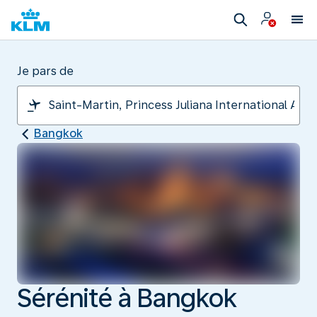
Je pars de
Bangkok
Sérénité à Bangkok