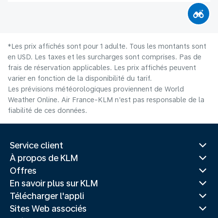
*Les prix affichés sont pour 1 adulte. Tous les montants sont
en USD. Les taxes et les surcharges sont comprises. Pas de
frais de réservation applicables. Les prix affichés peuvent
varier en fonction de la disponibilité du tarif.
Les prévisions météorologiques proviennent de World
Weather Online. Air France-KLM n'est pas responsable de la
fiabilité de ces données.
Service client
À propos de KLM
Offres
En savoir plus sur KLM
Télécharger l'appli
Sites Web associés