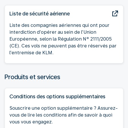
Liste de sécurité aérienne
Liste des compagnies aériennes qui ont pour
interdiction d’opérer au sein de l’Union
Européenne, selon la Régulation N° 2111/2005
(CE). Ces vols ne peuvent pas être réservés par
l’entremise de KLM.
Produits et services
Conditions des options supplémentaires
Souscrire une option supplémentaire ? Assurez-
vous de lire les conditions afin de savoir à quoi
vous vous engagez.