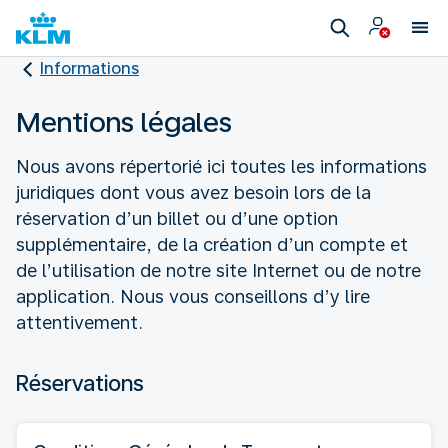
Informations
Mentions légales
Nous avons répertorié ici toutes les informations
juridiques dont vous avez besoin lors de la
réservation d’un billet ou d’une option
supplémentaire, de la création d’un compte et
de l’utilisation de notre site Internet ou de notre
application. Nous vous conseillons d’y lire
attentivement.
Réservations