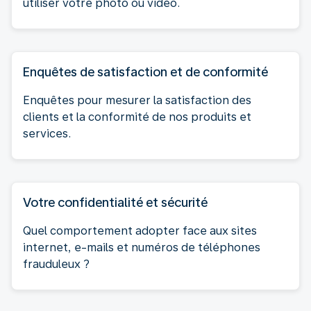
utiliser votre photo ou vidéo.
Enquêtes de satisfaction et de conformité
Enquêtes pour mesurer la satisfaction des
clients et la conformité de nos produits et
services.
Votre confidentialité et sécurité
Quel comportement adopter face aux sites
internet, e-mails et numéros de téléphones
frauduleux ?