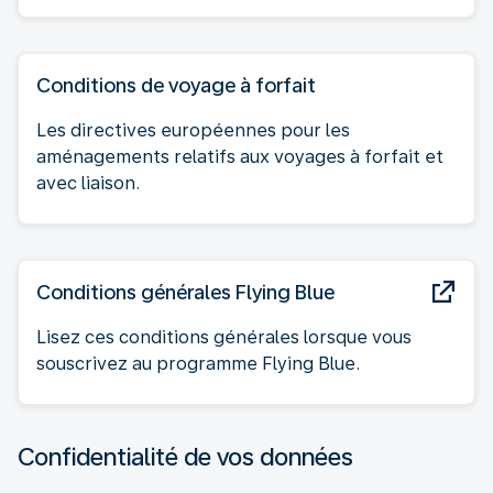
Conditions de voyage à forfait
Les directives européennes pour les
aménagements relatifs aux voyages à forfait et
avec liaison.
Conditions générales Flying Blue
Lisez ces conditions générales lorsque vous
souscrivez au programme Flying Blue.
Confidentialité de vos données