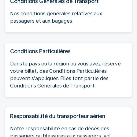
Conditions Générales de Transport
Nos conditions générales relatives aux
passagers et aux bagages.
Conditions Particulières
Dans le pays ou la région où vous avez réservé
votre billet, des Conditions Particulières
peuvent s’appliquer. Elles font partie des
Conditions Générales de Transport.
Responsabilité du transporteur aérien
Notre responsabilité en cas de décès des
passagers ou blessures aux passagers, vol