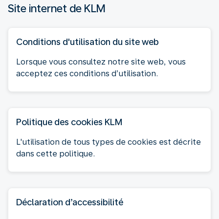
Site internet de KLM
Conditions d'utilisation du site web
Lorsque vous consultez notre site web, vous
acceptez ces conditions d’utilisation.
Politique des cookies KLM
L'utilisation de tous types de cookies est décrite
dans cette politique.
Déclaration d’accessibilité