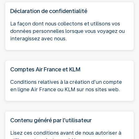
Déclaration de confidentialité
La façon dont nous collectons et utilisons vos
données personnelles lorsque vous voyagez ou
interagissez avec nous.
Comptes Air France et KLM
Conditions relatives à la création d’un compte
en ligne Air France ou KLM sur nos sites web.
Contenu généré par l’utilisateur
Lisez ces conditions avant de nous autoriser à