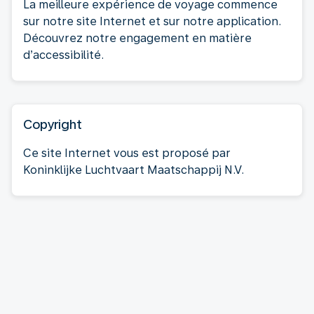
La meilleure expérience de voyage commence
sur notre site Internet et sur notre application.
Découvrez notre engagement en matière
d’accessibilité.
Copyright
Ce site Internet vous est proposé par
Koninklijke Luchtvaart Maatschappij N.V.