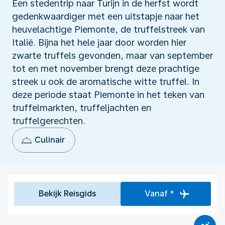
Een stedentrip naar Turijn in de herfst wordt
gedenkwaardiger met een uitstapje naar het
heuvelachtige Piemonte, de truffelstreek van
Italië. Bijna het hele jaar door worden hier
zwarte truffels gevonden, maar van september
tot en met november brengt deze prachtige
streek u ook de aromatische witte truffel. In
deze periode staat Piemonte in het teken van
truffelmarkten, truffeljachten en
truffelgerechten.
Culinair
Bekijk Reisgids
Vanaf *