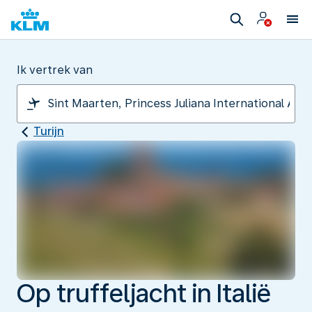
Ik vertrek van
Turijn
Op truffeljacht in Italië