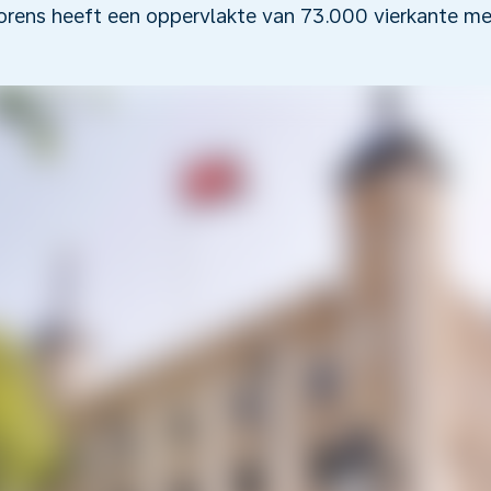
orens heeft een oppervlakte van 73.000 vierkante me