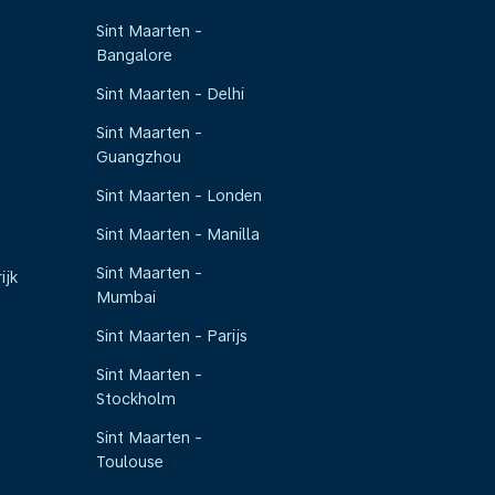
Sint Maarten -
Bangalore
Sint Maarten - Delhi
Sint Maarten -
Guangzhou
Sint Maarten - Londen
Sint Maarten - Manilla
Sint Maarten -
ijk
Mumbai
Sint Maarten - Parijs
Sint Maarten -
Stockholm
Sint Maarten -
Toulouse