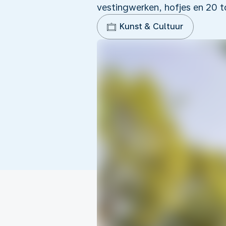
vestingwerken, hofjes en 20 t
Kunst & Cultuur