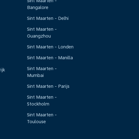
Sint Maarten -
Bangalore
Sint Maarten - Delhi
Sint Maarten -
Guangzhou
Sint Maarten - Londen
Sint Maarten - Manilla
Sint Maarten -
ijk
Mumbai
Sint Maarten - Parijs
Sint Maarten -
Stockholm
Sint Maarten -
Toulouse