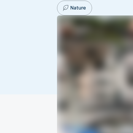
Nature