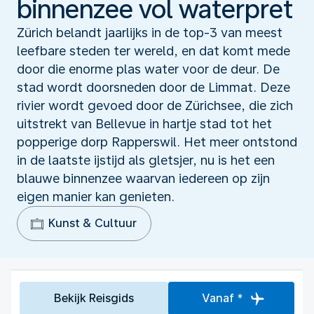
binnenzee vol waterpret
Zürich belandt jaarlijks in de top-3 van meest
leefbare steden ter wereld, en dat komt mede
door die enorme plas water voor de deur. De
stad wordt doorsneden door de Limmat. Deze
rivier wordt gevoed door de Zürichsee, die zich
uitstrekt van Bellevue in hartje stad tot het
popperige dorp Rapperswil. Het meer ontstond
in de laatste ijstijd als gletsjer, nu is het een
blauwe binnenzee waarvan iedereen op zijn
eigen manier kan genieten.
Kunst & Cultuur
Bekijk Reisgids
Vanaf *