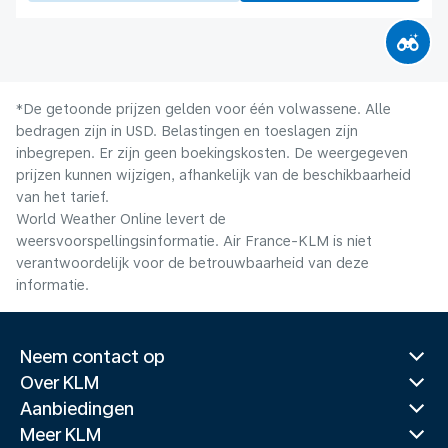
*De getoonde prijzen gelden voor één volwassene. Alle
bedragen zijn in USD. Belastingen en toeslagen zijn
inbegrepen. Er zijn geen boekingskosten. De weergegeven
prijzen kunnen wijzigen, afhankelijk van de beschikbaarheid
van het tarief.
World Weather Online levert de
weersvoorspellingsinformatie. Air France-KLM is niet
verantwoordelijk voor de betrouwbaarheid van deze
informatie.
Neem contact op
Over KLM
Aanbiedingen
Meer KLM