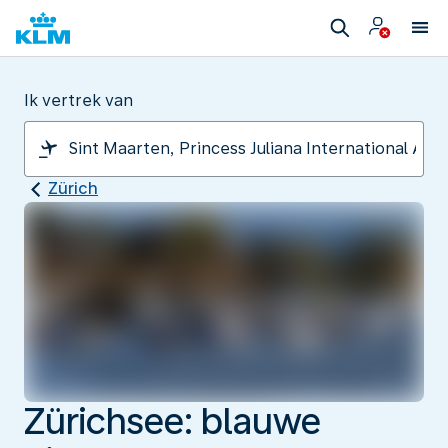
Ik vertrek van
Zürich
Zürichsee: blauwe