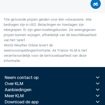
*De getoonde prijzen gelden voor één volwassene. Alle
bedragen zijn in USD. Belastingen en toeslagen zijn
inbegrepen. Er zijn geen boekingskosten. De weergegeven
prijzen kunnen wijzigen, afhankelijk van de beschikbaarheid
van het tarief.
World Weather Online levert de
weersvoorspellingsinformatie. Air France-KLM is niet
verantwoordelijk voor de betrouwbaarheid van deze
informatie.
Neem contact op
Over KLM
Aanbiedingen
Meer KLM
Download de app