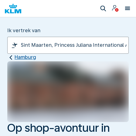
Ik vertrek van
Hamburg
Op shop-avontuur in