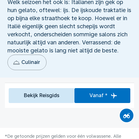
Welk seizoen het ook is: Italianen zijn gek op
hun gelato, oftewel: ijs. De ijskoude traktatie is
op bijna elke straathoek te koop. Hoewel er in
Italië eigenlijk geen slecht schepijs wordt
verkocht, onderscheiden sommige salons zich
natuurlijk altijd van anderen. Verrassend: de
mooiste gelato is lang niet altijd de beste.
Culinair
Bekijk Reisgids
Vanaf *
*De getoonde prijzen gelden voor één volwassene. Alle