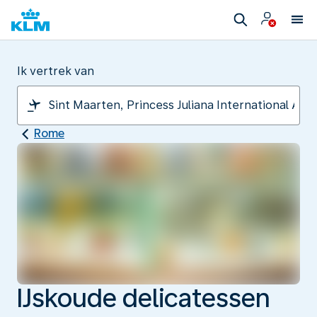
Ik vertrek van
Rome
IJskoude delicatessen