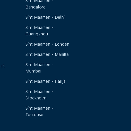
Sint Maarten -
Bangalore
Sint Maarten - Delhi
Sint Maarten -
Guangzhou
Sint Maarten - Londen
Sint Maarten - Manilla
Sint Maarten -
ijk
Mumbai
Sint Maarten - Parijs
Sint Maarten -
Stockholm
Sint Maarten -
Toulouse