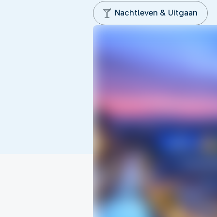
Nachtleven & Uitgaan