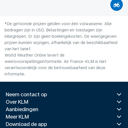
*De getoonde prijzen gelden voor één volwassene. Alle
bedragen zijn in USD. Belastingen en toeslagen zijn
inbegrepen. Er zijn geen boekingskosten. De weergegeven
prijzen kunnen wijzigen, afhankelijk van de beschikbaarheid
van het tarief.
World Weather Online levert de
weersvoorspellingsinformatie. Air France-KLM is niet
verantwoordelijk voor de betrouwbaarheid van deze
informatie.
Neem contact op
Over KLM
Aanbiedingen
Meer KLM
Download de app