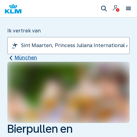
Ik vertrek van
München
Bierpullen en