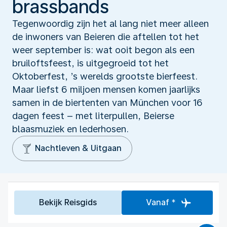
brassbands
Tegenwoordig zijn het al lang niet meer alleen
de inwoners van Beieren die aftellen tot het
weer september is: wat ooit begon als een
bruiloftsfeest, is uitgegroeid tot het
Oktoberfest, ’s werelds grootste bierfeest.
Maar liefst 6 miljoen mensen komen jaarlijks
samen in de biertenten van München voor 16
dagen feest – met literpullen, Beierse
blaasmuziek en lederhosen.
Nachtleven & Uitgaan
Bekijk Reisgids
Vanaf *