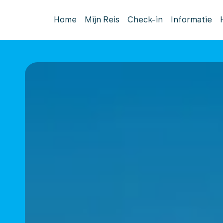
Home
Mijn Reis
Check-in
Informatie