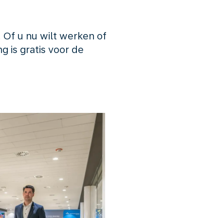
Of u nu wilt werken of
g is gratis voor de