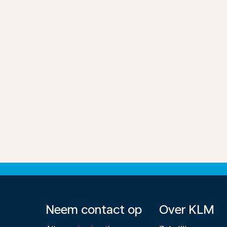
Neem contact op
Over KLM