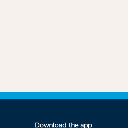
Download the app