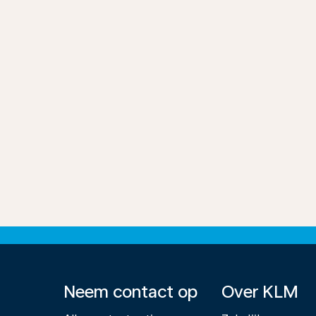
Neem contact op
Over KLM