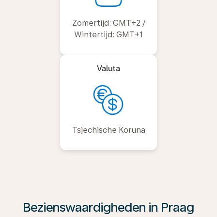
Zomertijd: GMT+2 /
Wintertijd: GMT+1
Valuta
Tsjechische Koruna
Bezienswaardigheden in Praag