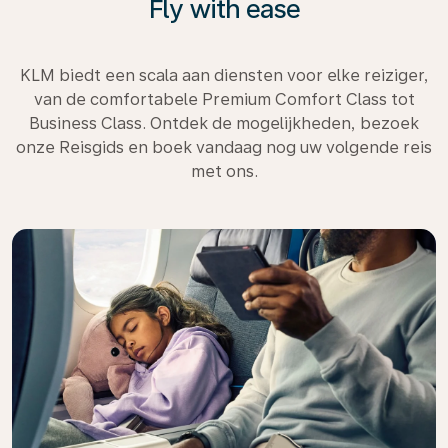
Fly with ease
KLM biedt een scala aan diensten voor elke reiziger,
van de comfortabele Premium Comfort Class tot
Business Class. Ontdek de mogelijkheden, bezoek
onze Reisgids en boek vandaag nog uw volgende reis
met ons.