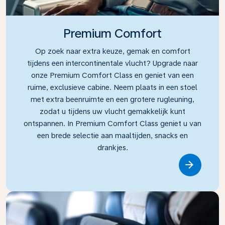
Premium Comfort
Op zoek naar extra keuze, gemak en comfort
tijdens een intercontinentale vlucht? Upgrade naar
onze Premium Comfort Class en geniet van een
ruime, exclusieve cabine. Neem plaats in een stoel
met extra beenruimte en een grotere rugleuning,
zodat u tijdens uw vlucht gemakkelijk kunt
ontspannen. In Premium Comfort Class geniet u van
een brede selectie aan maaltijden, snacks en
drankjes.
Link