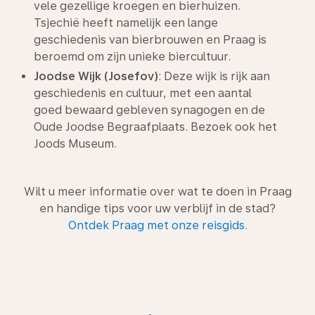
vele gezellige kroegen en bierhuizen.
Tsjechië heeft namelijk een lange
geschiedenis van bierbrouwen en Praag is
beroemd om zijn unieke biercultuur.
Joodse Wijk (Josefov)
: Deze wijk is rijk aan
geschiedenis en cultuur, met een aantal
goed bewaard gebleven synagogen en de
Oude Joodse Begraafplaats. Bezoek ook het
Joods Museum.
Wilt u meer informatie over wat te doen in Praag
en handige tips voor uw verblijf in de stad?
Ontdek Praag met onze reisgids.