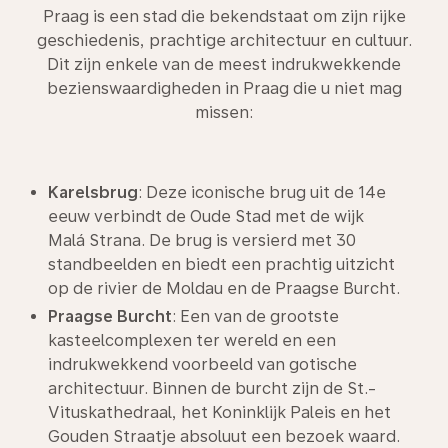
Praag is een stad die bekendstaat om zijn rijke
geschiedenis, prachtige architectuur en cultuur.
Dit zijn enkele van de meest indrukwekkende
bezienswaardigheden in Praag die u niet mag
missen:
Karelsbrug
: Deze iconische brug uit de 14e
eeuw verbindt de Oude Stad met de wijk
Malá Strana. De brug is versierd met 30
standbeelden en biedt een prachtig uitzicht
op de rivier de Moldau en de Praagse Burcht.
Praagse Burcht
: Een van de grootste
kasteelcomplexen ter wereld en een
indrukwekkend voorbeeld van gotische
architectuur. Binnen de burcht zijn de St.-
Vituskathedraal, het Koninklijk Paleis en het
Gouden Straatje absoluut een bezoek waard.