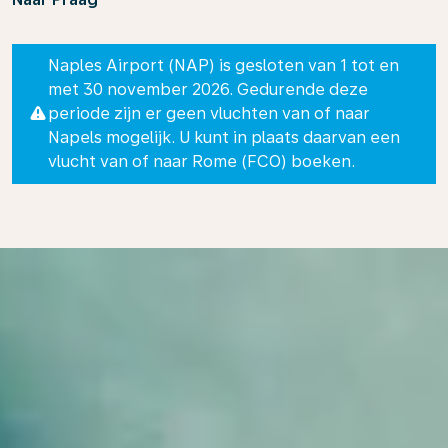
Naples Airport (NAP) is gesloten van 1 tot en
met 30 november 2026. Gedurende deze
periode zijn er geen vluchten van of naar
Napels mogelijk. U kunt in plaats daarvan een
vlucht van of naar Rome (FCO) boeken.