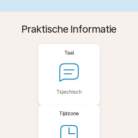
Praktische Informatie
Taal
Tsjechisch
Tijdzone