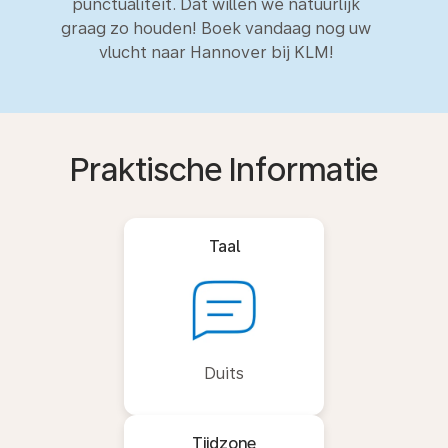
punctualiteit. Dat willen we natuurlijk
graag zo houden! Boek vandaag nog uw
vlucht naar Hannover bij KLM!
Praktische Informatie
Taal
Duits
Tijdzone