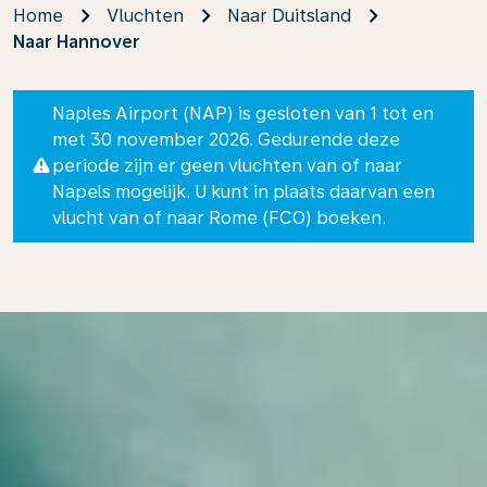
Home
Vluchten
Naar Duitsland
Naar Hannover
Naples Airport (NAP) is gesloten van 1 tot en
met 30 november 2026. Gedurende deze
periode zijn er geen vluchten van of naar
Napels mogelijk. U kunt in plaats daarvan een
vlucht van of naar Rome (FCO) boeken.