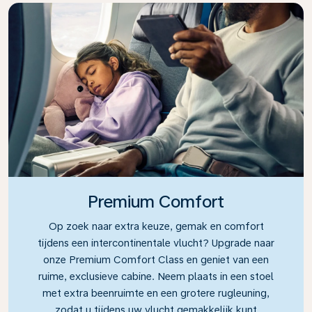
Premium Comfort
Op zoek naar extra keuze, gemak en comfort
tijdens een intercontinentale vlucht? Upgrade naar
onze Premium Comfort Class en geniet van een
ruime, exclusieve cabine. Neem plaats in een stoel
met extra beenruimte en een grotere rugleuning,
zodat u tijdens uw vlucht gemakkelijk kunt