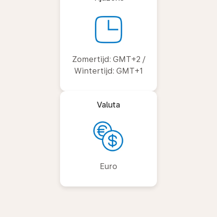
Zomertijd: GMT+2 /
Wintertijd: GMT+1
Valuta
Euro