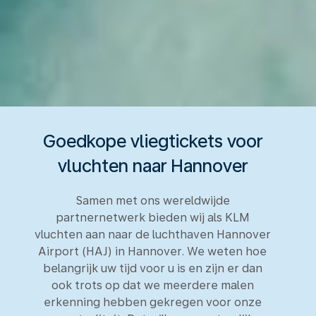
Goedkope vliegtickets voor
vluchten naar Hannover
Samen met ons wereldwijde
partnernetwerk bieden wij als KLM
vluchten aan naar de luchthaven Hannover
Airport (HAJ) in Hannover. We weten hoe
belangrijk uw tijd voor u is en zijn er dan
ook trots op dat we meerdere malen
erkenning hebben gekregen voor onze