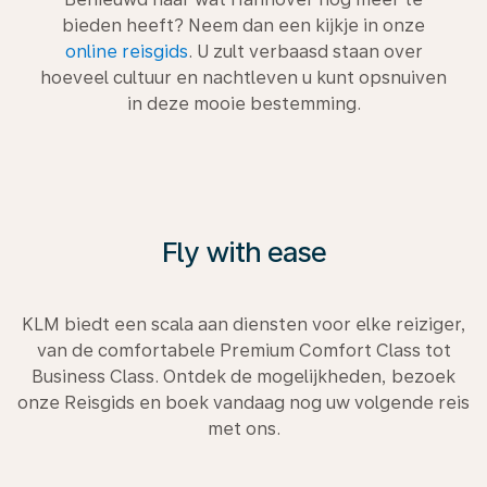
bieden heeft? Neem dan een kijkje in onze
online reisgids
. U zult verbaasd staan over
hoeveel cultuur en nachtleven u kunt opsnuiven
in deze mooie bestemming.
Fly with ease
KLM biedt een scala aan diensten voor elke reiziger,
van de comfortabele Premium Comfort Class tot
Business Class. Ontdek de mogelijkheden, bezoek
onze Reisgids en boek vandaag nog uw volgende reis
met ons.