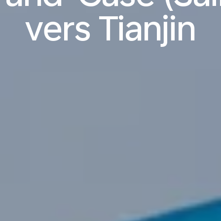
vers Tianjin