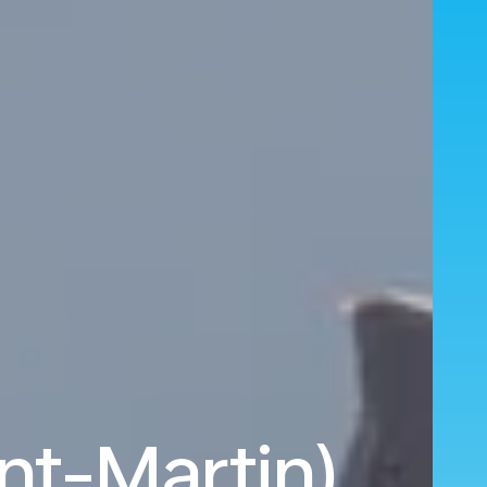
nt-Martin)