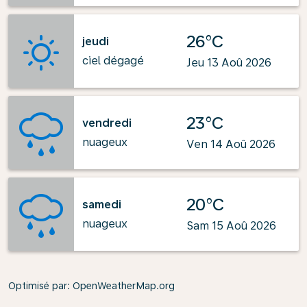
26°C
jeudi
ciel dégagé
Jeu 13 Aoû 2026
23°C
vendredi
nuageux
Ven 14 Aoû 2026
20°C
samedi
nuageux
Sam 15 Aoû 2026
Optimisé par
: OpenWeatherMap.org