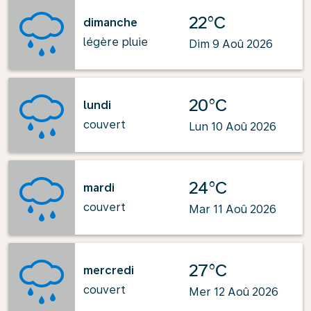
22°C
dimanche
légère pluie
Dim 9 Aoû 2026
20°C
lundi
couvert
Lun 10 Aoû 2026
24°C
mardi
couvert
Mar 11 Aoû 2026
27°C
mercredi
couvert
Mer 12 Aoû 2026