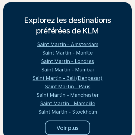
Explorez les destinations
préférées de KLM
Saint Martin - Amsterdam
Saint Martin - Manille
Saint Martin - Londres
Saint Martin - Mumbai
Saint Martin - Bali (Denpasar)
Saint Martin - Paris
Saint Martin - Manchester
Saint Martin - Marseille
Saint Martin - Stockholm
Voir plus