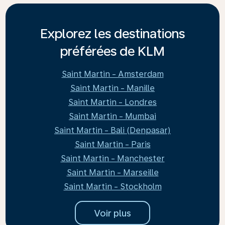
Explorez les destinations
préférées de KLM
Saint Martin - Amsterdam
Saint Martin - Manille
Saint Martin - Londres
Saint Martin - Mumbai
Saint Martin - Bali (Denpasar)
Saint Martin - Paris
Saint Martin - Manchester
Saint Martin - Marseille
Saint Martin - Stockholm
Voir plus