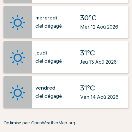
30°C
mercredi
ciel dégagé
Mer 12 Aoû 2026
31°C
jeudi
ciel dégagé
Jeu 13 Aoû 2026
31°C
vendredi
ciel dégagé
Ven 14 Aoû 2026
Optimisé par
: OpenWeatherMap.org