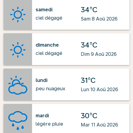
34°C
samedi
ciel dégagé
Sam 8 Aoû 2026
34°C
dimanche
ciel dégagé
Dim 9 Aoû 2026
31°C
lundi
peu nuageux
Lun 10 Aoû 2026
30°C
mardi
légère pluie
Mar 11 Aoû 2026