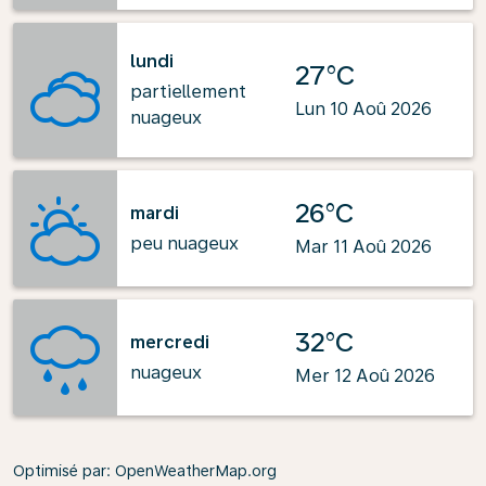
lundi
27°C
partiellement
Lun 10 Aoû 2026
nuageux
26°C
mardi
peu nuageux
Mar 11 Aoû 2026
32°C
mercredi
nuageux
Mer 12 Aoû 2026
Optimisé par
: OpenWeatherMap.org