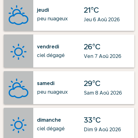
21°C
jeudi
peu nuageux
Jeu 6 Aoû 2026
26°C
vendredi
ciel dégagé
Ven 7 Aoû 2026
29°C
samedi
peu nuageux
Sam 8 Aoû 2026
33°C
dimanche
ciel dégagé
Dim 9 Aoû 2026