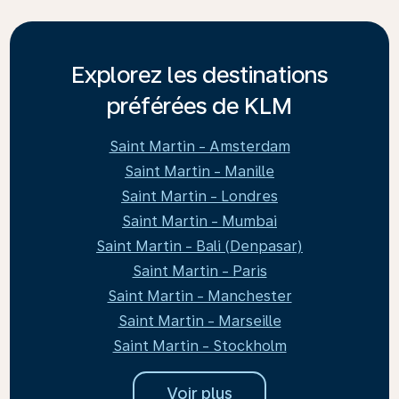
Explorez les destinations
préférées de KLM
Saint Martin - Amsterdam
Saint Martin - Manille
Saint Martin - Londres
Saint Martin - Mumbai
Saint Martin - Bali (Denpasar)
Saint Martin - Paris
Saint Martin - Manchester
Saint Martin - Marseille
Saint Martin - Stockholm
Voir plus