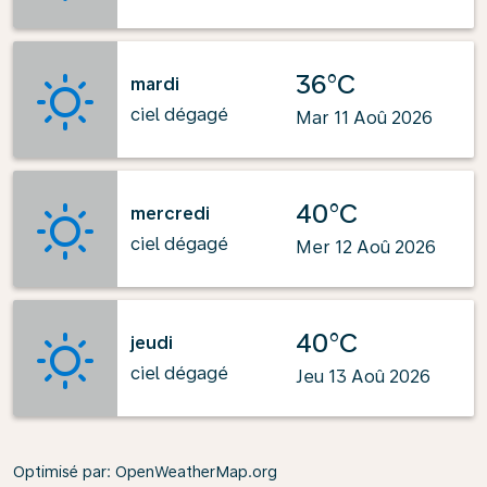
36°C
mardi
ciel dégagé
Mar 11 Aoû 2026
40°C
mercredi
ciel dégagé
Mer 12 Aoû 2026
40°C
jeudi
ciel dégagé
Jeu 13 Aoû 2026
Optimisé par
: OpenWeatherMap.org