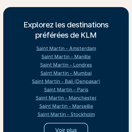
Explorez les destinations
préférées de KLM
Saint Martin - Amsterdam
Saint Martin - Manille
Saint Martin - Londres
Saint Martin - Mumbai
Saint Martin - Bali (Denpasar)
Saint Martin - Paris
Saint Martin - Manchester
Saint Martin - Marseille
Saint Martin - Stockholm
Voir plus