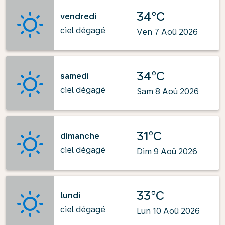
34°C
vendredi
ciel dégagé
Ven 7 Aoû 2026
34°C
samedi
ciel dégagé
Sam 8 Aoû 2026
31°C
dimanche
ciel dégagé
Dim 9 Aoû 2026
33°C
lundi
ciel dégagé
Lun 10 Aoû 2026