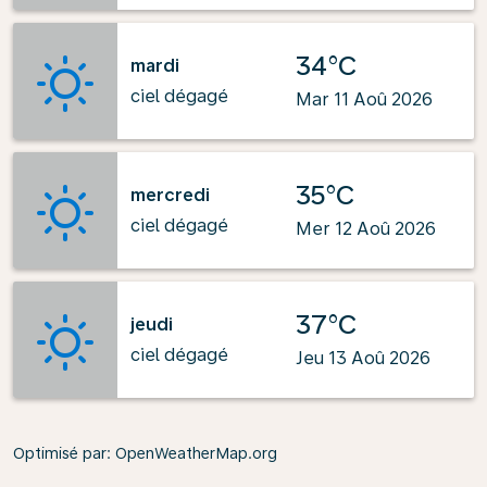
34°C
mardi
ciel dégagé
Mar 11 Aoû 2026
35°C
mercredi
ciel dégagé
Mer 12 Aoû 2026
37°C
jeudi
ciel dégagé
Jeu 13 Aoû 2026
Optimisé par
: OpenWeatherMap.org