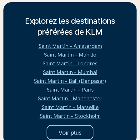
Explorez les destinations
préférées de KLM
Saint Martin - Amsterdam
Saint Martin - Manille
Saint Martin - Londres
Saint Martin - Mumbai
Saint Martin - Bali (Denpasar)
Saint Martin - Paris
Saint Martin - Manchester
Saint Martin - Marseille
Saint Martin - Stockholm
Voir plus