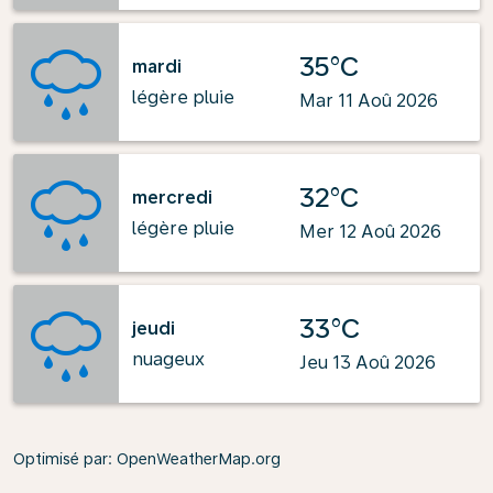
35°C
mardi
légère pluie
Mar 11 Aoû 2026
32°C
mercredi
légère pluie
Mer 12 Aoû 2026
33°C
jeudi
nuageux
Jeu 13 Aoû 2026
Optimisé par
: OpenWeatherMap.org