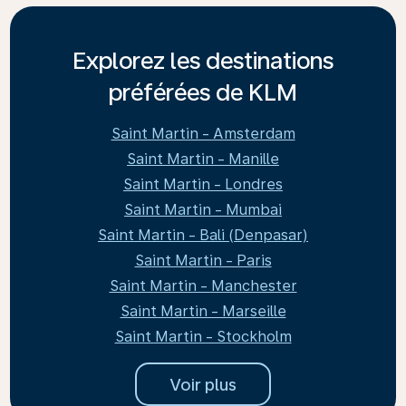
Explorez les destinations
préférées de KLM
Saint Martin - Amsterdam
Saint Martin - Manille
Saint Martin - Londres
Saint Martin - Mumbai
Saint Martin - Bali (Denpasar)
Saint Martin - Paris
Saint Martin - Manchester
Saint Martin - Marseille
Saint Martin - Stockholm
Voir plus