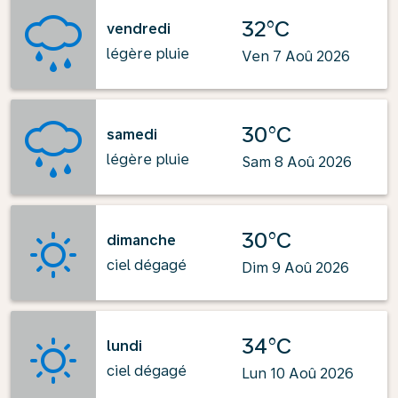
32°C
vendredi
légère pluie
Ven 7 Aoû 2026
30°C
samedi
légère pluie
Sam 8 Aoû 2026
30°C
dimanche
ciel dégagé
Dim 9 Aoû 2026
34°C
lundi
ciel dégagé
Lun 10 Aoû 2026