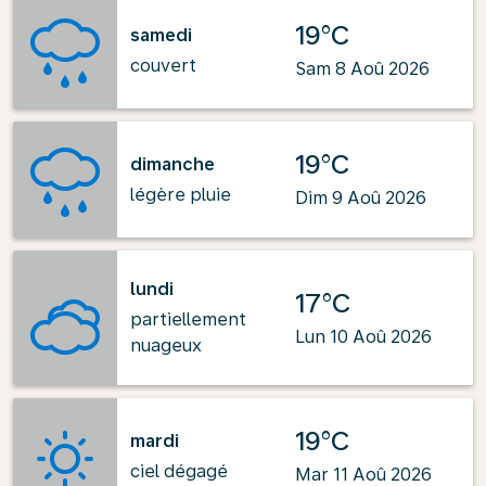
19°C
samedi
couvert
Sam 8 Aoû 2026
19°C
dimanche
légère pluie
Dim 9 Aoû 2026
lundi
17°C
partiellement
Lun 10 Aoû 2026
nuageux
19°C
mardi
ciel dégagé
Mar 11 Aoû 2026