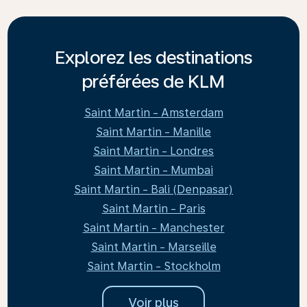
Explorez les destinations
préférées de KLM
Saint Martin - Amsterdam
Saint Martin - Manille
Saint Martin - Londres
Saint Martin - Mumbai
Saint Martin - Bali (Denpasar)
Saint Martin - Paris
Saint Martin - Manchester
Saint Martin - Marseille
Saint Martin - Stockholm
Voir plus