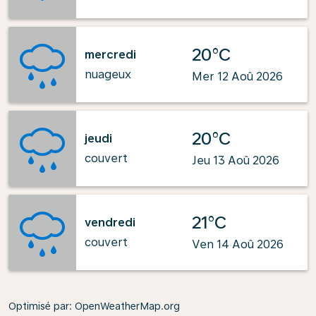
20°C
mercredi
nuageux
Mer 12 Aoû 2026
20°C
jeudi
couvert
Jeu 13 Aoû 2026
21°C
vendredi
couvert
Ven 14 Aoû 2026
Optimisé par
: OpenWeatherMap.org