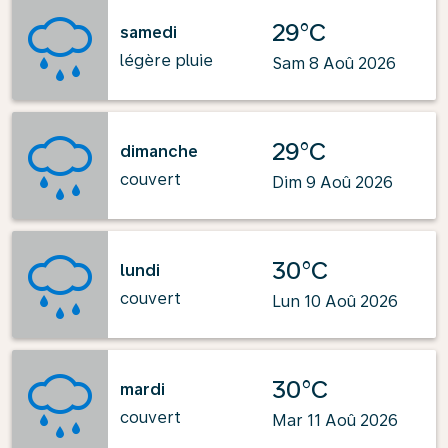
29°C
samedi
légère pluie
Sam 8 Aoû 2026
29°C
dimanche
couvert
Dim 9 Aoû 2026
30°C
lundi
couvert
Lun 10 Aoû 2026
30°C
mardi
couvert
Mar 11 Aoû 2026