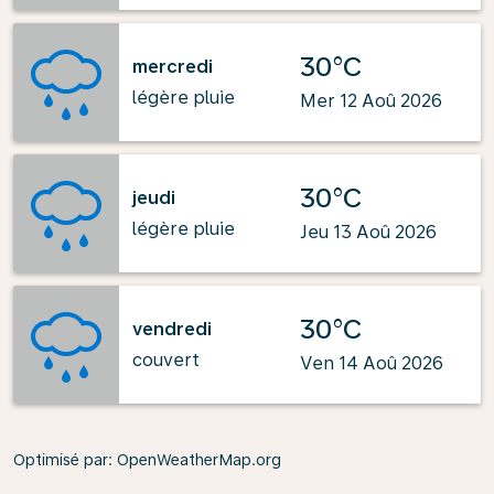
30°C
mercredi
légère pluie
Mer 12 Aoû 2026
30°C
jeudi
légère pluie
Jeu 13 Aoû 2026
30°C
vendredi
couvert
Ven 14 Aoû 2026
Optimisé par
: OpenWeatherMap.org