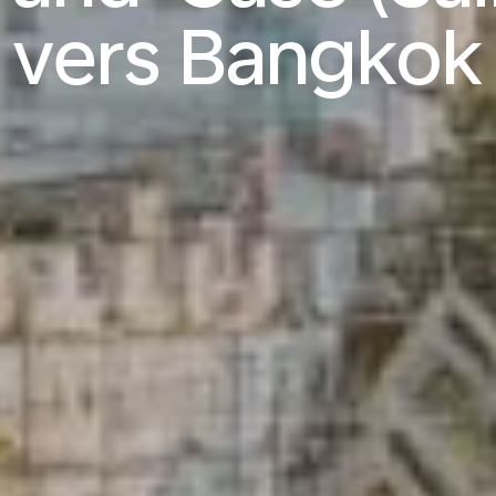
vers Bangkok