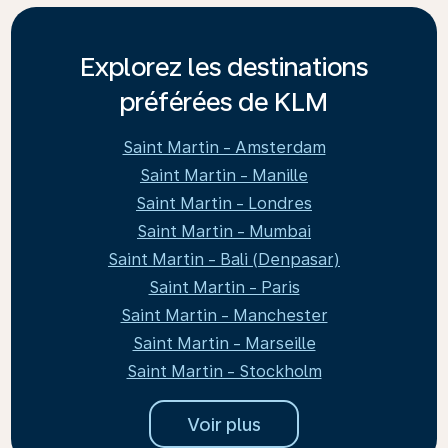
Explorez les destinations
préférées de KLM
Saint Martin - Amsterdam
Saint Martin - Manille
Saint Martin - Londres
Saint Martin - Mumbai
Saint Martin - Bali (Denpasar)
Saint Martin - Paris
Saint Martin - Manchester
Saint Martin - Marseille
Saint Martin - Stockholm
Voir plus