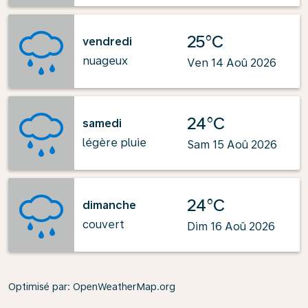
25°C
vendredi
nuageux
Ven 14 Aoû 2026
24°C
samedi
légère pluie
Sam 15 Aoû 2026
24°C
dimanche
couvert
Dim 16 Aoû 2026
Optimisé par
: OpenWeatherMap.org