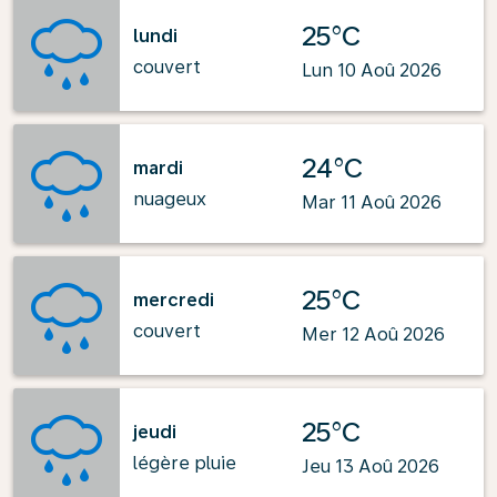
25°C
lundi
couvert
Lun 10 Aoû 2026
24°C
mardi
nuageux
Mar 11 Aoû 2026
25°C
mercredi
couvert
Mer 12 Aoû 2026
25°C
jeudi
légère pluie
Jeu 13 Aoû 2026