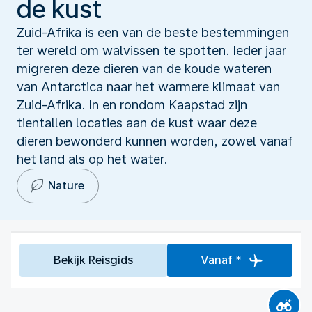
de kust
Zuid-Afrika is een van de beste bestemmingen
ter wereld om walvissen te spotten. Ieder jaar
migreren deze dieren van de koude wateren
van Antarctica naar het warmere klimaat van
Zuid-Afrika. In en rondom Kaapstad zijn
tientallen locaties aan de kust waar deze
dieren bewonderd kunnen worden, zowel vanaf
het land als op het water.
Nature
Bekijk Reisgids
Vanaf *