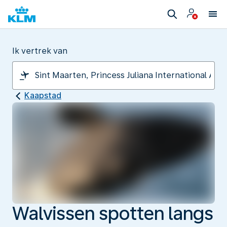
Ik vertrek van
Kaapstad
Walvissen spotten langs