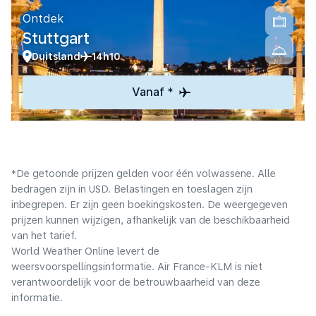
Ontdek
Stuttgart
Duitsland
14h10
Vanaf *
*De getoonde prijzen gelden voor één volwassene. Alle
bedragen zijn in USD. Belastingen en toeslagen zijn
inbegrepen. Er zijn geen boekingskosten. De weergegeven
prijzen kunnen wijzigen, afhankelijk van de beschikbaarheid
van het tarief.
World Weather Online levert de
weersvoorspellingsinformatie. Air France-KLM is niet
verantwoordelijk voor de betrouwbaarheid van deze
informatie.