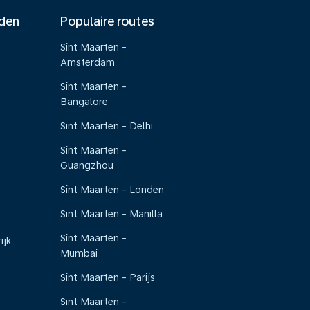
nden
Populaire routes
Sint Maarten -
Amsterdam
Sint Maarten -
Bangalore
Sint Maarten - Delhi
Sint Maarten -
Guangzhou
Sint Maarten - Londen
Sint Maarten - Manilla
Sint Maarten -
ijk
Mumbai
Sint Maarten - Parijs
Sint Maarten -