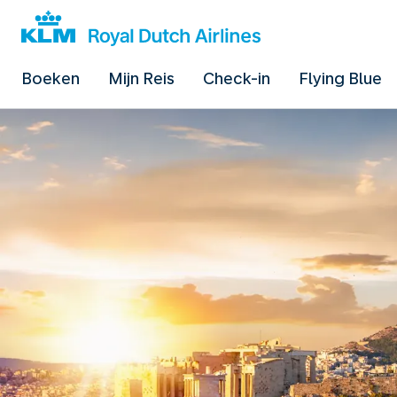
Boeken
Mijn Reis
Check-in
Flying Blue