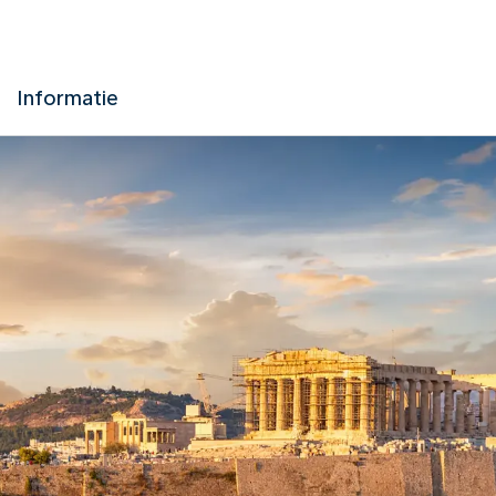
Informatie