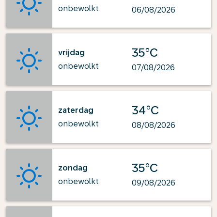
onbewolkt
06/08/2026
35°C
vrijdag
onbewolkt
07/08/2026
34°C
zaterdag
onbewolkt
08/08/2026
35°C
zondag
onbewolkt
09/08/2026