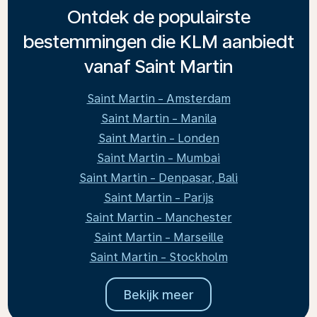
Ontdek de populairste
bestemmingen die KLM aanbiedt
vanaf Saint Martin
Saint Martin - Amsterdam
Saint Martin - Manila
Saint Martin - Londen
Saint Martin - Mumbai
Saint Martin - Denpasar, Bali
Saint Martin - Parijs
Saint Martin - Manchester
Saint Martin - Marseille
Saint Martin - Stockholm
Bekijk meer