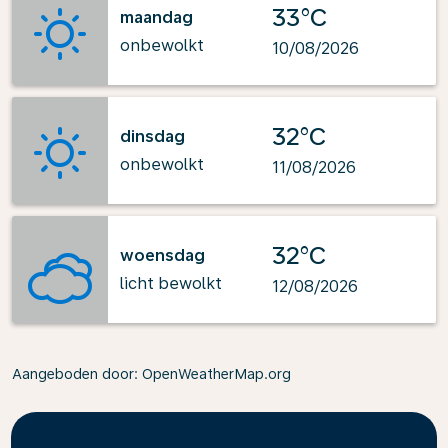
33°C
maandag
onbewolkt
10/08/2026
32°C
dinsdag
onbewolkt
11/08/2026
32°C
woensdag
licht bewolkt
12/08/2026
Aangeboden door
: OpenWeatherMap.org