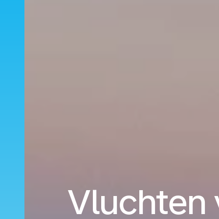
Vluchten 