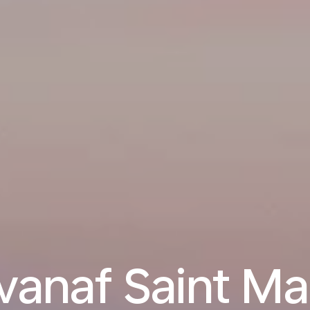
vanaf Saint Ma