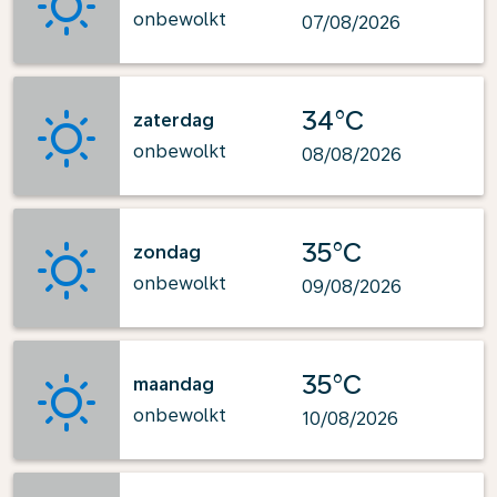
onbewolkt
07/08/2026
34°C
zaterdag
onbewolkt
08/08/2026
35°C
zondag
onbewolkt
09/08/2026
35°C
maandag
onbewolkt
10/08/2026