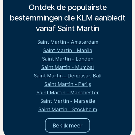
Ontdek de populairste
bestemmingen die KLM aanbiedt
vanaf Saint Martin
Saint Martin - Amsterdam
Saint Martin - Manila
Saint Martin - Londen
Saint Martin - Mumbai
Saint Martin - Denpasar, Bali
Saint Martin - Parijs
Saint Martin - Manchester
Saint Martin - Marseille
Saint Martin - Stockholm
Bekijk meer