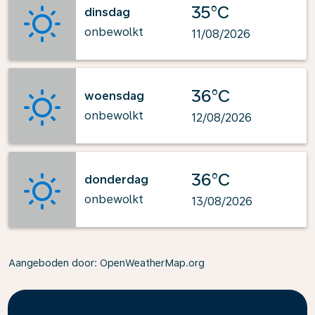
35°C
dinsdag
onbewolkt
11/08/2026
36°C
woensdag
onbewolkt
12/08/2026
36°C
donderdag
onbewolkt
13/08/2026
Aangeboden door
: OpenWeatherMap.org