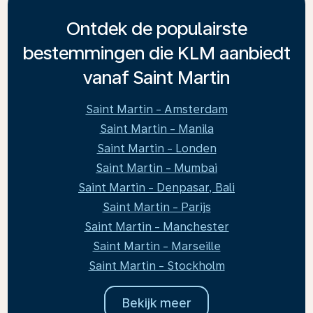
Ontdek de populairste
bestemmingen die KLM aanbiedt
vanaf Saint Martin
Saint Martin - Amsterdam
Saint Martin - Manila
Saint Martin - Londen
Saint Martin - Mumbai
Saint Martin - Denpasar, Bali
Saint Martin - Parijs
Saint Martin - Manchester
Saint Martin - Marseille
Saint Martin - Stockholm
Bekijk meer