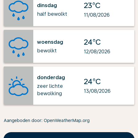
23°C
dinsdag
half bewolkt
11/08/2026
24°C
woensdag
bewolkt
12/08/2026
donderdag
24°C
zeer lichte
13/08/2026
bewolking
Aangeboden door
: OpenWeatherMap.org