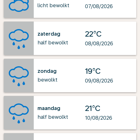
licht bewolkt
07/08/2026
22°C
zaterdag
half bewolkt
08/08/2026
19°C
zondag
bewolkt
09/08/2026
21°C
maandag
half bewolkt
10/08/2026