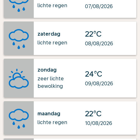
lichte regen
07/08/2026
22°C
zaterdag
lichte regen
08/08/2026
zondag
24°C
zeer lichte
09/08/2026
bewolking
22°C
maandag
lichte regen
10/08/2026