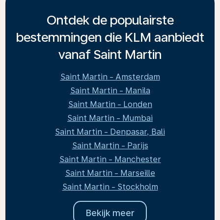
Ontdek de populairste
bestemmingen die KLM aanbiedt
vanaf Saint Martin
Saint Martin - Amsterdam
Saint Martin - Manila
Saint Martin - Londen
Saint Martin - Mumbai
Saint Martin - Denpasar, Bali
Saint Martin - Parijs
Saint Martin - Manchester
Saint Martin - Marseille
Saint Martin - Stockholm
Bekijk meer