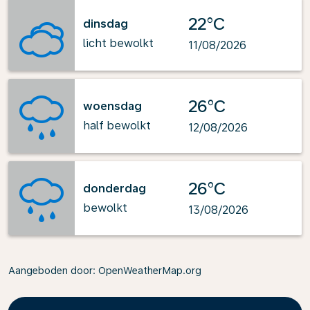
22°C
dinsdag
licht bewolkt
11/08/2026
26°C
woensdag
half bewolkt
12/08/2026
26°C
donderdag
bewolkt
13/08/2026
Aangeboden door
: OpenWeatherMap.org