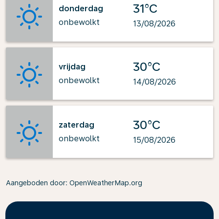
31°C
donderdag
onbewolkt
13/08/2026
30°C
vrijdag
onbewolkt
14/08/2026
30°C
zaterdag
onbewolkt
15/08/2026
Aangeboden door
: OpenWeatherMap.org