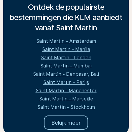
Ontdek de populairste
bestemmingen die KLM aanbiedt
vanaf Saint Martin
Saint Martin - Amsterdam
Saint Martin - Manila
Saint Martin - Londen
Saint Martin - Mumbai
Saint Martin - Denpasar, Bali
Saint Martin - Parijs
Saint Martin - Manchester
Saint Martin - Marseille
Saint Martin - Stockholm
Bekijk meer