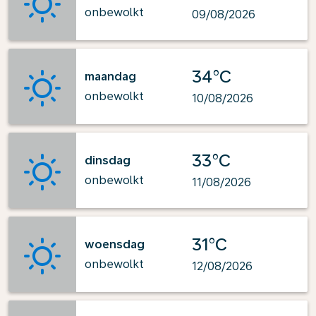
onbewolkt
09/08/2026
34°C
maandag
onbewolkt
10/08/2026
33°C
dinsdag
onbewolkt
11/08/2026
31°C
woensdag
onbewolkt
12/08/2026