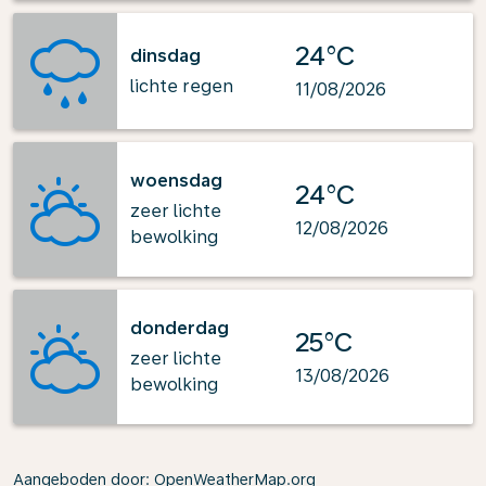
24°C
dinsdag
lichte regen
11/08/2026
woensdag
24°C
zeer lichte
12/08/2026
bewolking
donderdag
25°C
zeer lichte
13/08/2026
bewolking
Aangeboden door
: OpenWeatherMap.org