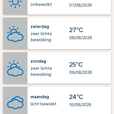
onbewolkt
07/08/2026
zaterdag
27°C
zeer lichte
08/08/2026
bewolking
zondag
25°C
zeer lichte
09/08/2026
bewolking
24°C
maandag
licht bewolkt
10/08/2026