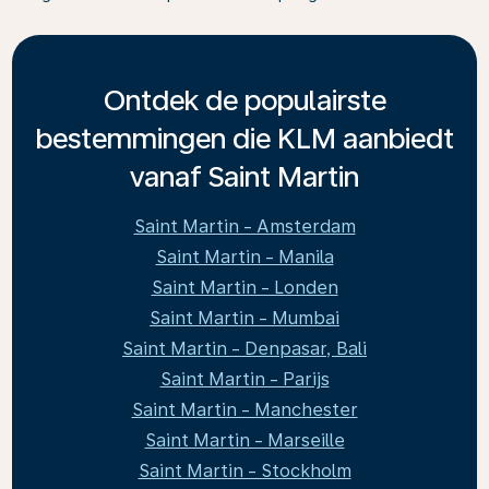
Ontdek de populairste
bestemmingen die KLM aanbiedt
vanaf Saint Martin
Saint Martin - Amsterdam
Saint Martin - Manila
Saint Martin - Londen
Saint Martin - Mumbai
Saint Martin - Denpasar, Bali
Saint Martin - Parijs
Saint Martin - Manchester
Saint Martin - Marseille
Saint Martin - Stockholm