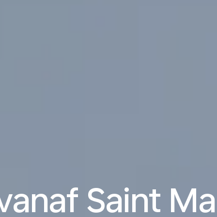
vanaf Saint Ma