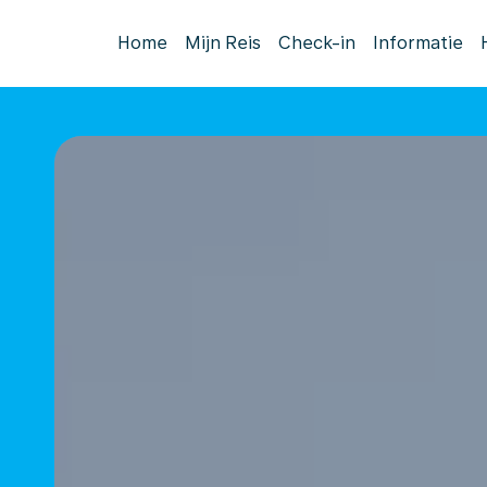
Home
Mijn Reis
Check-in
Informatie