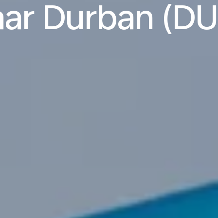
aar Durban (DU