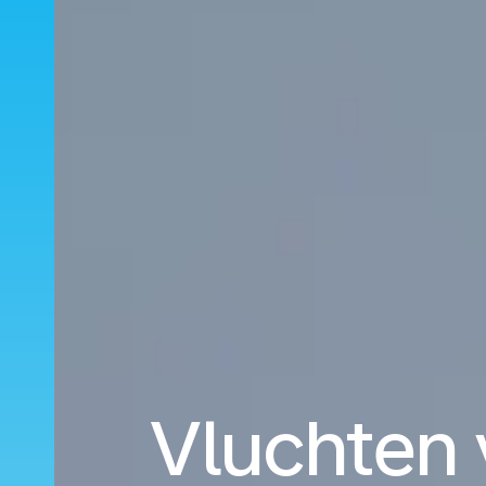
Vluchten 