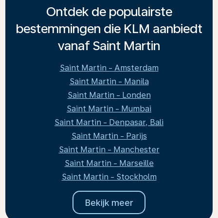
Ontdek de populairste
bestemmingen die KLM aanbiedt
vanaf Saint Martin
Saint Martin - Amsterdam
Saint Martin - Manila
Saint Martin - Londen
Saint Martin - Mumbai
Saint Martin - Denpasar, Bali
Saint Martin - Parijs
Saint Martin - Manchester
Saint Martin - Marseille
Saint Martin - Stockholm
Bekijk meer