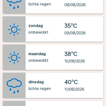
lichte regen
08/08/2026
35°C
zondag
onbewolkt
09/08/2026
38°C
maandag
onbewolkt
10/08/2026
40°C
dinsdag
lichte regen
11/08/2026