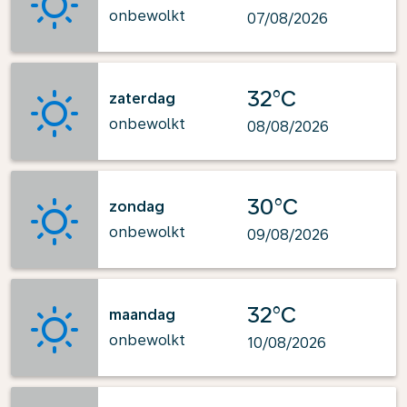
onbewolkt
07/08/2026
32°C
zaterdag
onbewolkt
08/08/2026
30°C
zondag
onbewolkt
09/08/2026
32°C
maandag
onbewolkt
10/08/2026