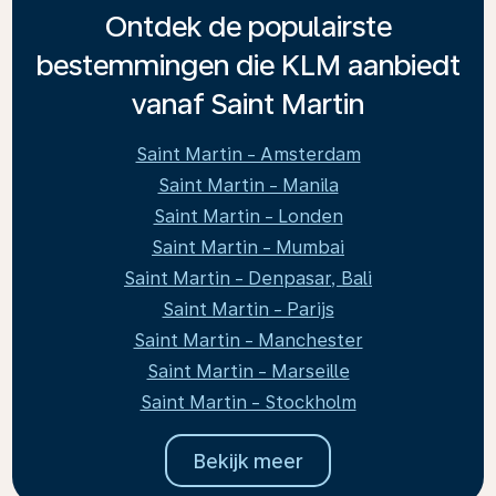
Ontdek de populairste
bestemmingen die KLM aanbiedt
vanaf Saint Martin
Saint Martin - Amsterdam
Saint Martin - Manila
Saint Martin - Londen
Saint Martin - Mumbai
Saint Martin - Denpasar, Bali
Saint Martin - Parijs
Saint Martin - Manchester
Saint Martin - Marseille
Saint Martin - Stockholm
Bekijk meer