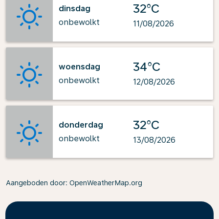
32°C
dinsdag
onbewolkt
11/08/2026
34°C
woensdag
onbewolkt
12/08/2026
32°C
donderdag
onbewolkt
13/08/2026
Aangeboden door
: OpenWeatherMap.org