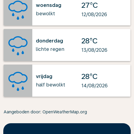
27°C
woensdag
bewolkt
12/08/2026
28°C
donderdag
lichte regen
13/08/2026
28°C
vrijdag
half bewolkt
14/08/2026
Aangeboden door
: OpenWeatherMap.org