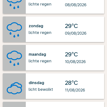
lichte regen
08/08/2026
29°C
zondag
lichte regen
09/08/2026
29°C
maandag
lichte regen
10/08/2026
28°C
dinsdag
licht bewolkt
11/08/2026