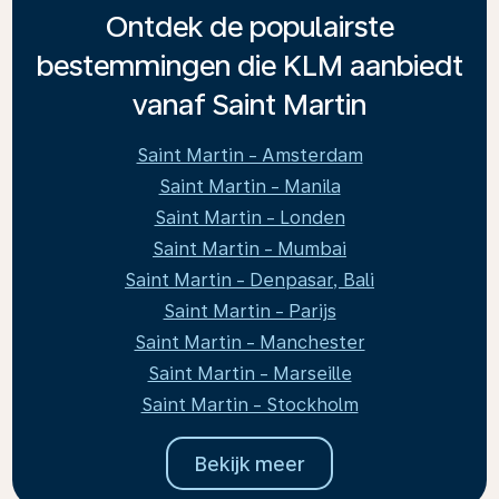
Ontdek de populairste
bestemmingen die KLM aanbiedt
vanaf Saint Martin
Saint Martin - Amsterdam
Saint Martin - Manila
Saint Martin - Londen
Saint Martin - Mumbai
Saint Martin - Denpasar, Bali
Saint Martin - Parijs
Saint Martin - Manchester
Saint Martin - Marseille
Saint Martin - Stockholm
Bekijk meer