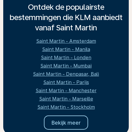
Ontdek de populairste
bestemmingen die KLM aanbiedt
vanaf Saint Martin
Saint Martin - Amsterdam
Saint Martin - Manila
Saint Martin - Londen
Saint Martin - Mumbai
Saint Martin - Denpasar, Bali
Saint Martin - Parijs
Saint Martin - Manchester
Saint Martin - Marseille
Saint Martin - Stockholm
Bekijk meer