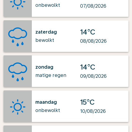
onbewolkt
07/08/2026
14°C
zaterdag
bewolkt
08/08/2026
14°C
zondag
matige regen
09/08/2026
15°C
maandag
onbewolkt
10/08/2026