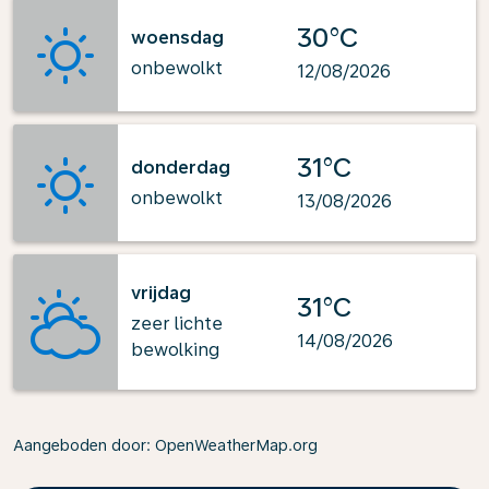
30°C
woensdag
onbewolkt
12/08/2026
31°C
donderdag
onbewolkt
13/08/2026
vrijdag
31°C
zeer lichte
14/08/2026
bewolking
Aangeboden door
: OpenWeatherMap.org