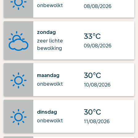
onbewolkt
08/08/2026
zondag
33°C
zeer lichte
09/08/2026
bewolking
30°C
maandag
onbewolkt
10/08/2026
30°C
dinsdag
onbewolkt
11/08/2026