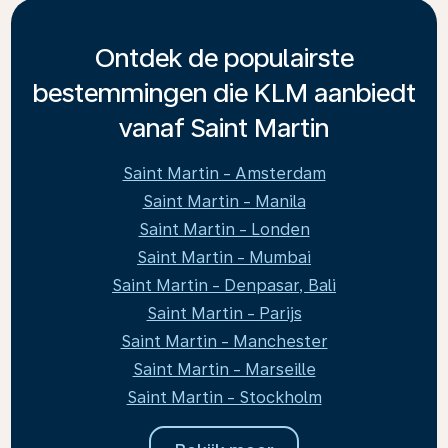
Ontdek de populairste
bestemmingen die KLM aanbiedt
vanaf Saint Martin
Saint Martin - Amsterdam
Saint Martin - Manila
Saint Martin - Londen
Saint Martin - Mumbai
Saint Martin - Denpasar, Bali
Saint Martin - Parijs
Saint Martin - Manchester
Saint Martin - Marseille
Saint Martin - Stockholm